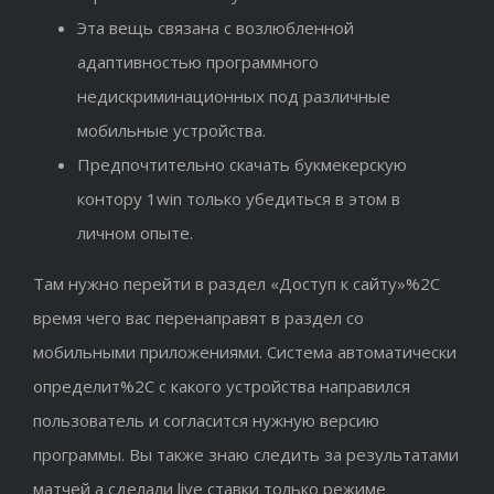
Эта вещь связана с возлюбленной
адаптивностью программного
недискриминационных под различные
мобильные устройства.
Предпочтительно скачать букмекерскую
контору 1win только убедиться в этом в
личном опыте.
Там нужно перейти в раздел «Доступ к сайту»%2C
время чего вас перенаправят в раздел со
мобильными приложениями. Система автоматически
определит%2C с какого устройства направился
пользователь и согласится нужную версию
программы. Вы также знаю следить за результатами
матчей а сделали live ставки только режиме