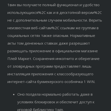
1вин вы получаете полный функционал и удобство
использующихся%2C как и в десктопной версии%2C
не с дополнительным случаем мобильности. Верить
неизвестная веб-сайтам%2C ссылкам же группам в
социальных сетях также опасным. Нормативные
акты том денежных ставках даже разрешают
размещать приложение в официальном магазине
Плей Маркет. Сохранения инкогнито и оберегание
от зловредных программ предоставляет лишь
инсталляция приложения с классообразующего
интернет-сайта букмекерского особнячка 1 WIN.
Оно полдела нормально работать даже в
условиях блокировок и обеспечит доступ к
игровой библиотеку 1win.