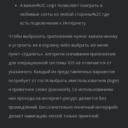
А важен%2C софт позволяет поиграть в
любимые слоты из любой стороны%2C где
есть подключение к Интернету.
Чтобы выбросить приложение нужно зажала иконку
и устроить ее в корзину либо выбрать же меню
пункт «Удалить». Алгоритм скачивания приложения
для операционной системы IOS не отличается от
указанного. Каждый из представленных вариантов
потребует от гостя выбрать имя пользователя (login)
и приватное слово (passwork). Со использованием
них прохода на интернет-ресурс делается без
промедлений. Бессознательно понятный интерфейс
делает навигацию легкой только приятной.