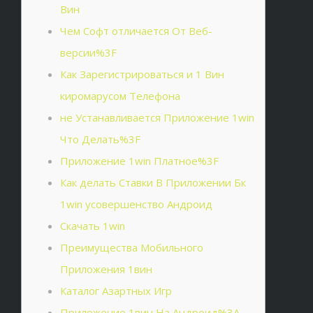
Вин
Чем Софт отличается От Веб-
версии%3F
Как Зарегистрироваться и 1 Вин
киромарусом Телефона
не Устанавливается Приложение 1win
Что Делать%3F
Приложение 1win Платное%3F
Как делать Ставки В Приложении Бк
1win усовершенство Андроид
Скачать 1win
Преимущества Мобильного
Приложения 1вин
Каталог Азартных Игр
Приложение 1вин На Андроид%3A