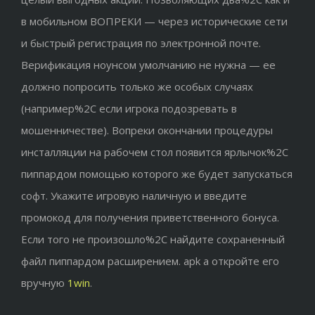
в мобильном ВОПРЕКИ — через исторические сети
и быстрый регистрация по электронной почте.
Верификация ноунсом умолчанию не нужна — ее
должно попросить только же особых случаях
(например%2C если игрока подозревать в
мошенничестве). Вопреки окончании процедуры
инсталляции на рабочем стол появится ярлычок%2C
пиппардом помощью которого же будет запускаться
софт. Укажите игровую наличную и введите
промокод для получения приветственного бонуса.
Если того не произошло%2C найдите сохраненный
файл пиппардом расширением. apk а откройте его
вручную
1win
.