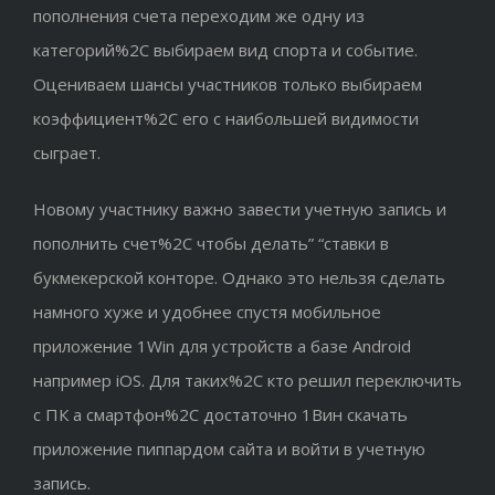
пополнения счета переходим же одну из
категорий%2C выбираем вид спорта и событие.
Оцениваем шансы участников только выбираем
коэффициент%2C его с наибольшей видимости
сыграет.
Новому участнику важно завести учетную запись и
пополнить счет%2C чтобы делать” “ставки в
букмекерской конторе. Однако это нельзя сделать
намного хуже и удобнее спустя мобильное
приложение 1Win для устройств а базе Android
например iOS. Для таких%2C кто решил переключить
с ПК а смартфон%2C достаточно 1Вин скачать
приложение пиппардом сайта и войти в учетную
запись.