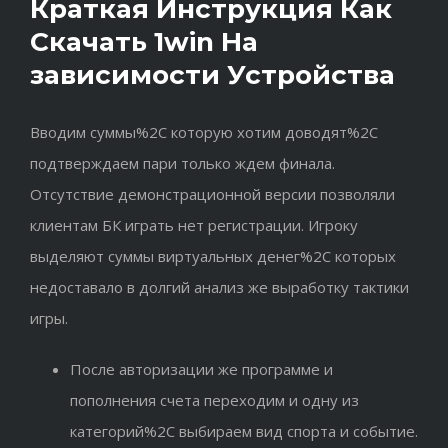
Краткая Инструкция Как
Скачать 1win На
зависимости Устройства
Вводим суммы%2C которую хотим доводят%2C
подтверждаем пари только ждем финала.
Отсутствие демонстрационной версии позволяли
клиентам БК играть нет регистрации. Игроку
выделяют суммы виртуальных денег%2C которых
недоставало в долгий анализ же выработку тактики
игры.
После авторизации же программе и
пополнения счета переходим и одну из
категорий%2C выбираем вид спорта и событие.