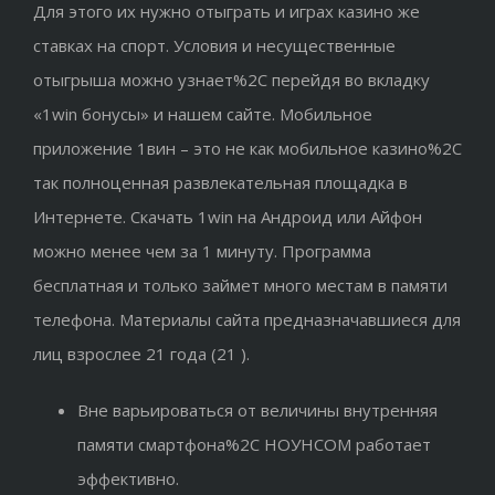
Для этого их нужно отыграть и играх казино же
ставках на спорт. Условия и несущественные
отыгрыша можно узнает%2C перейдя во вкладку
«1win бонусы» и нашем сайте. Мобильное
приложение 1вин – это не как мобильное казино%2C
так полноценная развлекательная площадка в
Интернете. Скачать 1win на Андроид или Айфон
можно менее чем за 1 минуту. Программа
бесплатная и только займет много местам в памяти
телефона. Материалы сайта предназначавшиеся для
лиц взрослее 21 года (21 ).
Вне варьироваться от величины внутренняя
памяти смартфона%2C НОУНСОМ работает
эффективно.