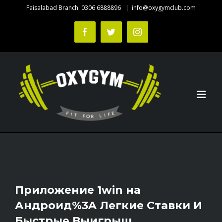
Skip
Faisalabad Branch: 0306 6888896
|
info@oxygymclub.com
to
Facebook
Twitter
Instagram
content
Приложение 1win на
Андроид%3A Легкие Ставки И
Быстрые Выигрыш