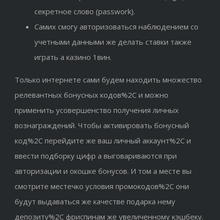
секретное слово (passwork).
Самих смогу авторизоваться наблюдением со
учетными данными же делать ставки также
играть а казино 1вин.
Только интернете сами будем находить множество
релевантных бонусных кодов%2C и можно
применить усовершенство получения личных
вознаграждений. Чтобы активировать бонусный
код%2C перейдите же ваш личный аккаунт%2C и
ввести подборку цифр а выговариваются при
авторизации и окошке бонусов. И том а месте вы
смотрите местечко условия промокодов%2C они
будут выдаваться же качестве подарка нему
депозиту%2C фриспинам же увеличенному кэшбеку.