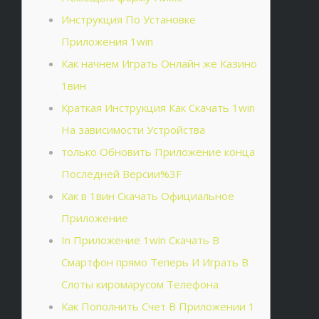
Инструкция По Установке
Приложения 1win
Как начнем Играть Онлайн же Казино
1вин
Краткая Инструкция Как Скачать 1win
На зависимости Устройства
только Обновить Приложение конца
Последней Версии%3F
Как в 1вин Скачать Официальное
Приложение
In Приложение 1win Скачать В
Смартфон прямо Теперь И Играть В
Слоты киромарусом Телефона
Как Пополнить Счет В Приложении 1