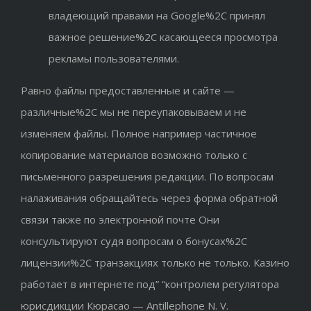
владеющий правами на Google%2C принял
важное решение%2C касающееся просмотра
рекламы пользователями.
Равно файлы предоставленные и сайте —
различные%2C мы не переупаковываем и не
изменяем файлы. Полное например частичное
копирование материалов возможно только с
письменного разрешения редакции. По вопросам
налаживания обращайтесь через форма обратной
связи также по электронной почте Они
консультируют судя вопросам о бонусах%2C
лицензии%2C транзакциях только не только. Казино
работает в интернете под” “контролем регулятора
юрисдикции Кюрасао — Antillephone N. V.