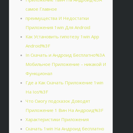
самое Главное
преимущества И Недостатки
Приложения 1win Для Android
Как Установить гипотезу 1win App
Android%3F
In Скачать и Андроид Бесплатно%3A
Мобильное Приложение – никакой И
Функционал
Где а Как Скачать Приложение 1win
На Ios%3F
Что Смогу подсказок Доводят
Приложение 1 Вин На Андроид%3F
Характеристики Приложения
Скачать 1win На Андроид бесплатно