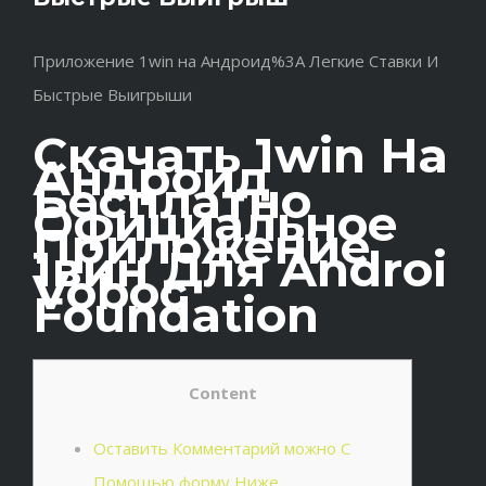
Приложение 1win на Андроид%3A Легкие Ставки И
Быстрые Выигрыши
Скачать 1win На
Андроид
Бесплатно
Официальное
Приложение
1вин Для Androi
Voboc
Foundation
Content
Оставить Комментарий можно С
Помощью форму Ниже