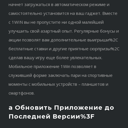
начнет загружаться в автоматическом режиме и
самостоятельно установится на ваш гаджет. Вместе
с 1WIN вы не пропустите ни одной малейшей
улучшить свой азартный опыт. Регулярные бонусы и
акции позволят вам дополнительные выигрыши%2C
бесплатные ставки и другие приятные сюрпризы%2C
сделав вашу игру еще более увлекательных.
Мобильное приложение 1Win позволяет в
служившей форме заключать пари на спортивные
моменты с мобильных устройств – планшетов и
смартфонов.
а Обновить Приложение до
Последней Версии%3F