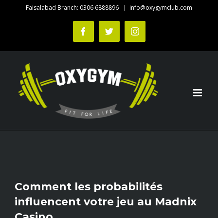
Skip
Faisalabad Branch: 0306 6888896
|
info@oxygymclub.com
to
Facebook
Twitter
Instagram
content
Comment les probabilités
influencent votre jeu au Madnix
Casino