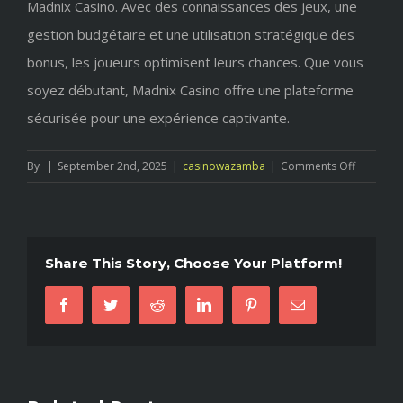
Madnix Casino. Avec des connaissances des jeux, une
gestion budgétaire et une utilisation stratégique des
bonus, les joueurs optimisent leurs chances. Que vous
soyez débutant, Madnix Casino offre une plateforme
sécurisée pour une expérience captivante.
on
By
|
September 2nd, 2025
|
casinowazamba
|
Comments Off
Commen
les
probabili
influence
Share This Story, Choose Your Platform!
votre
jeu
Facebook
Twitter
Reddit
LinkedIn
Pinterest
Email
au
Madnix
Casino