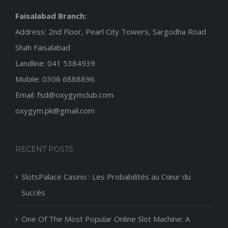
Faisalabad Branch:
Address: 2nd Floor, Pearl City Towers, Sargodha Road
Shah Faisalabad
Landline: 041 5384939
Mobile: 0306 6888896
Email: fsd@oxygymclub.com
oxygym.pk@gmail.com
RECENT POSTS
SlotsPalace Casino : Les Probabilités au Cœur du
Succès
One Of The Most Popular Online Slot Machine: A