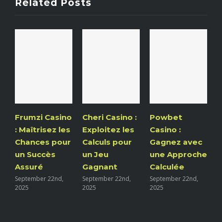
Related Posts
Frumzi Casino
Cheri Casino :
Powbet
: Maîtrisez les
Exploitez les
Casino :
C
Chances pour
Calculs pour
Gagnez avec
un Succès
un Jeu
une Approche
a
Assuré
Gagnant
Calculée
G
September 22nd,
September 22nd,
September 22nd,
S
2025
2025
2025
2