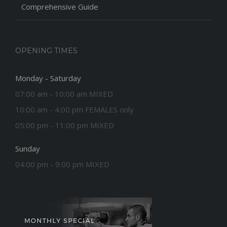
Comprehensive Guide
OPENING TIMES
Monday - Saturday
07:00 am - 10:00 am MIXED
10:00 am - 4:00 pm FEMALES only
05:00 pm - 11:00 pm MIXED
Sunday
04:00 pm - 9:00 pm MIXED