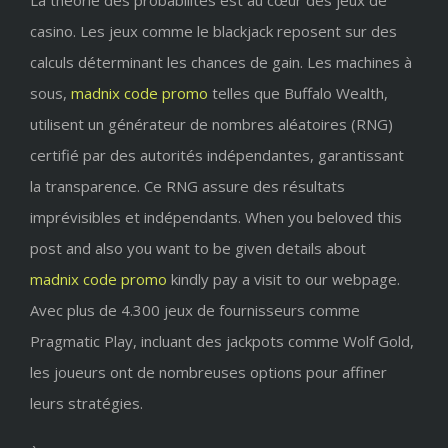
La théorie des probabilités est au cœur des jeux de
casino. Les jeux comme le blackjack reposent sur des
calculs déterminant les chances de gain. Les machines à
sous,
madnix code promo
telles que Buffalo Wealth,
utilisent un générateur de nombres aléatoires (RNG)
certifié par des autorités indépendantes, garantissant
la transparence. Ce RNG assure des résultats
imprévisibles et indépendants. When you beloved this
post and also you want to be given details about
madnix code promo
kindly pay a visit to our webpage.
Avec plus de 4.300 jeux de fournisseurs comme
Pragmatic Play, incluant des jackpots comme Wolf Gold,
les joueurs ont de nombreuses options pour affiner
leurs stratégies.