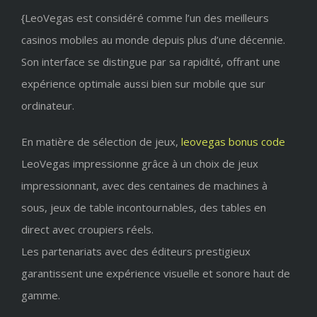
{LeoVegas est considéré comme l’un des meilleurs
casinos mobiles au monde depuis plus d’une décennie.
Son interface se distingue par sa rapidité, offrant une
expérience optimale aussi bien sur mobile que sur
ordinateur.
En matière de sélection de jeux,
leovegas bonus code
LeoVegas impressionne grâce à un choix de jeux
impressionnant, avec des centaines de machines à
sous, jeux de table incontournables, des tables en
direct avec croupiers réels.
Les partenariats avec des éditeurs prestigieux
garantissent une expérience visuelle et sonore haut de
gamme.