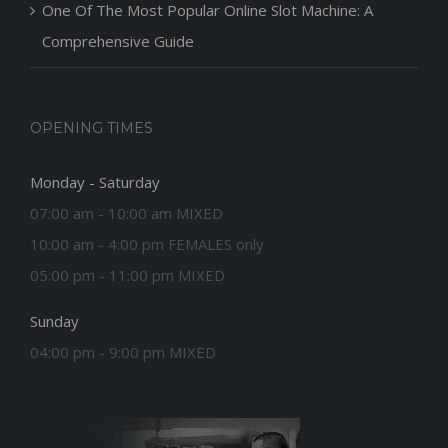
One Of The Most Popular Online Slot Machine: A
Comprehensive Guide
OPENING TIMES
Monday - Saturday
07:00 am - 10:00 am MIXED
10:00 am - 4:00 pm FEMALES only
05:00 pm - 11:00 pm MIXED
Sunday
04:00 pm - 9:00 pm MIXED