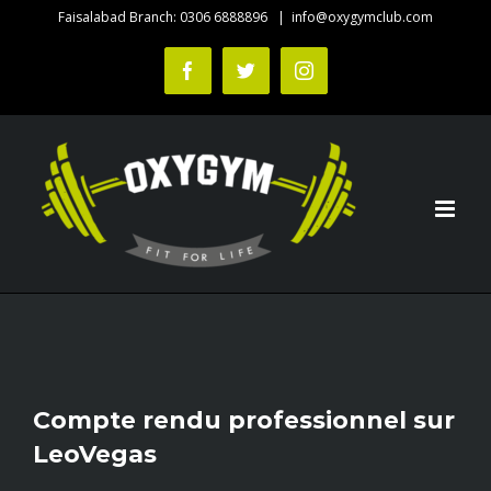
Skip
Faisalabad Branch: 0306 6888896
|
info@oxygymclub.com
to
Facebook
Twitter
Instagram
content
Compte rendu professionnel sur
LeoVegas