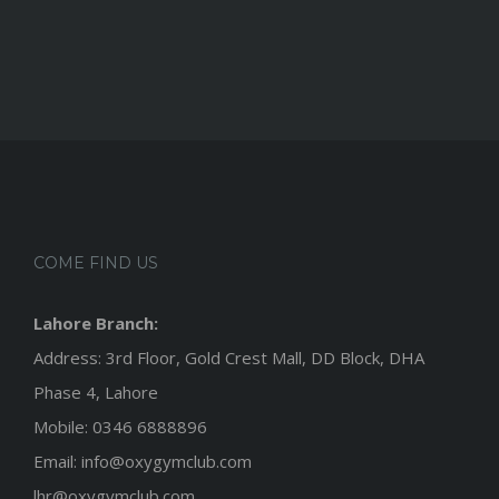
COME FIND US
Lahore Branch:
Address: 3rd Floor, Gold Crest Mall, DD Block, DHA
Phase 4, Lahore
Mobile: 0346 6888896
Email: info@oxygymclub.com
lhr@oxygymclub.com