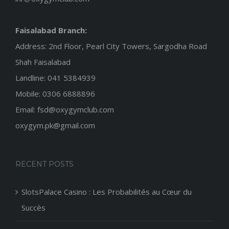
Faisalabad Branch:
Address: 2nd Floor, Pearl City Towers, Sargodha Road
Shah Faisalabad
Landline: 041 5384939
Mobile: 0306 6888896
Email: fsd@oxygymclub.com
oxygym.pk@gmail.com
RECENT POSTS
SlotsPalace Casino : Les Probabilités au Cœur du
Succès