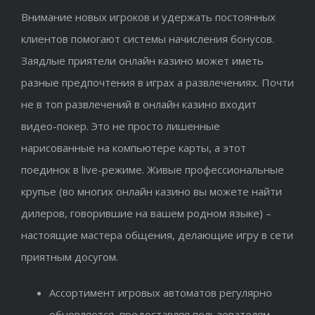
Внимание новых игроков и удержать постоянных
клиентов помогают системы начисления бонусов.
Заядлые приятели онлайн казино может иметь
разные предпочтения в играх а развлечениях. Почти
не в топ развлечений в онлайн казино входит
видео-покер. Это не просто лишенные
нарисованные на компьютере карты, а этот
поединок в live-режиме. Живые профессиональные
крупье (во многих онлайн казино вы можете найти
дилеров, говорившие на вашем родном языке) –
настоящие мастера общения, делающие игру в сети
приятным досугом.
Ассортимент игровых автоматов регулярно
обновляется, предоставляя пользователям