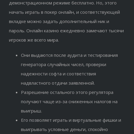
демонстрационном режиме бесплатно. Но, этого
начать играть в покер онлайн, и соответствующей
вкладке можно задать дополнительный ник и
пароль. Онлайн казино ежедневно замечают тысячи
игроков же всего мира.
Они выдаются после аудита и тестирования
генератора случайных чисел, проверки
надежности софта и соответствия
надвластного отдачи заявленной.
Разрешение остального этого регулятора
получают чаще из-за сниженных налогов на
выигрыш.
Его позволяет играть и виртуальные фишки и
выигрывать условные деньги, спокойно