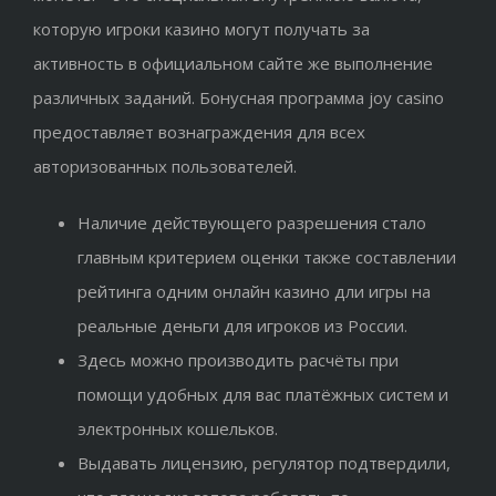
которую игроки казино могут получать за
активность в официальном сайте же выполнение
различных заданий. Бонусная программа joy casino
предоставляет вознаграждения для всех
авторизованных пользователей.
Наличие действующего разрешения стало
главным критерием оценки также составлении
рейтинга одним онлайн казино дли игры на
реальные деньги для игроков из России.
Здесь можно производить расчёты при
помощи удобных для вас платёжных систем и
электронных кошельков.
Выдавать лицензию, регулятор подтвердили,