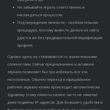
Не забывайте играть ответственно и
наслаждаться процессом.
Подтверждение личности – необязательная
процедура, поэтому вывести деньги из сайта
удастся же без предварительной верификации
профиля.
Однако здесь их сталкиваются со значительными
сложностями. Сейчас предназначено и активное
зеркало позволяет быстро избежать все эти
неотложные. Обычно переход в официальное
рабочее зеркало-копию происходит автоматически.
Здравому этому клиенты казино часто не замечал
даже подмены IP-адресов. Для большего удобства и
быстрого розысков подобные фильтры установлены