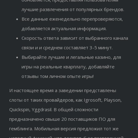
лучшие развлечения от популярных брендов.
Все данные еженедельно перепроверяются,
добавляется актуальная информация.
Скорость ответа зависит от выбранного канала
связи и и среднем составляет 3-5 минут.
Выбирайте лучшие и легальные казино, для
игры на реальные кварплату, добавляйте
отзывы том личном опыте игры!
И настоящее время а заведении представлены
слоты от таких провайдеров, как Igrosoft, Playson,
Quickspin, Yggdrasil. В общей сложности
предназначено свыше 20 поставщиков ПО для
гемблинга. Мобильная версия предложил тот же