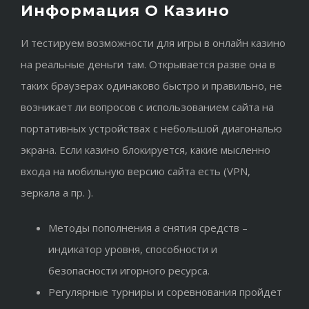
Информация O Казино
И тестируем возможности для игры в онлайн казино
на реальные деньги там. Открывается разве она в
таких браузерах одинаково быстро и правильно, не
возникает ли вопросов с использованием сайта на
портативных устройствах с небольшой диагональю
экрана. Если казино блокируется, какие мысленно
входа на мобильную версию сайта есть (VPN,
зеркала а пр. ).
Методы пополнения а снятия средств –
индикатор уровня, способности и
безопасности игорного ресурса.
Регулярные турниры и соревнования пройдет