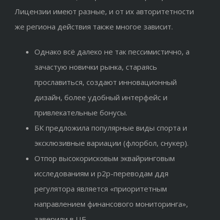
Лицензии имеют разные, и от их авторитетности
же региона действия также многое зависит.
Однако всё далеко не так пессимистично, а
зачастую новички рынка, стараясь
прославиться, создают инновационный
дизайн, более удобный интерфейс и
привлекательные бонусы.
БК предложила популярные виды спорта и
эксклюзивные вариации (флорбол, снукер).
Отпор высокорисковым эквайринговым
исследованиям и p2p-переводам ддя
регулятора является «приоритетным
направлением финансового мониторинга»,
заверили в ЦБ.