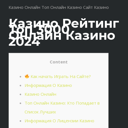
Казино Онлайн Топ Онлайн Казино Сайт Казино
Казино Рейтинг
Топ 3000
Онлайн Казино
2024
Content
Как начать Играть На Сайте?
Информация O Казино
Казино Онлайн
Топ Онлайн Казино: Кто Попадает в
Список Лучших
Информация О Лицензии Казино