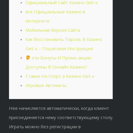
Официальный Сайт Казино Get-x
все Официальные Казино в
Интернете
Мобильная Версия Сайта
Как Восстановить Пароль В Казино
Get-x – Пошаговая Инструкция
эти Бонусы И Промо-акции
Доступны В Онлайн Казино?
Ставки На Спорт а Казино Get-x
Игровые Автоматы
Нее начисляется автоматически, когда клиент
присоединяется нему соответствующему столу.
Играть можно без регистрации в