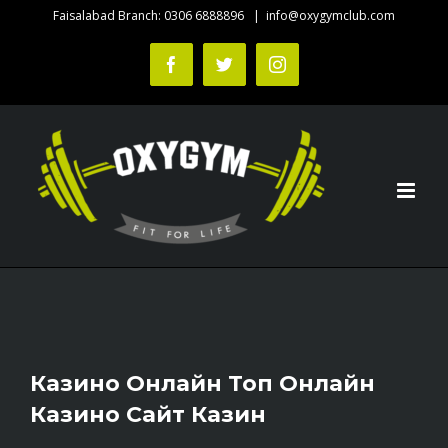
Skip
Faisalabad Branch: 0306 6888896
|
info@oxygymclub.com
to
Facebook
Twitter
Instagram
content
Казино Онлайн Топ Онлайн
Казино Сайт Казин