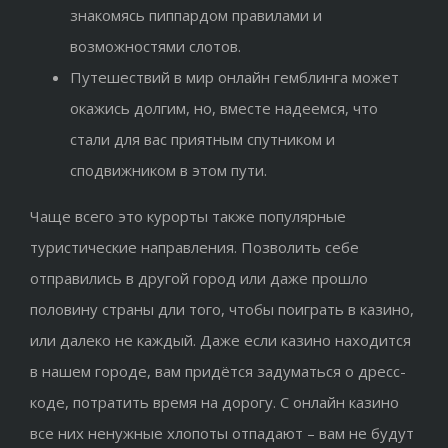
знакомясь пиппардом правилами и
возможностями слотов.
Путешествий в мир онлайн гемблинга может
окажись долгим, но, вместе надеемся, что
стали для вас приятным спутником и
сподвижником в этом пути.
Чаще всего это курорты также популярные
туристические направления. Позволить себе
отправились в другой город или даже прошло
половину страны дли того, чтобы поиграть в казино,
или далеко не каждый. Даже если казино находится
в нашем городе, вам придётся задуматься о дресс-
коде, потратить время на дорогу. С онлайн казино
все них ненужные хлопоты отпадают – вам не будут