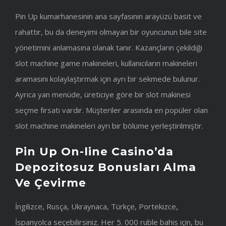
Pin Up kumarhanesinin ana sayfasının arayüzü basit ve
rahattır, bu da deneyimi olmayan bir oyuncunun bile site
yönetimini anlamasına olanak tanır. Kazançların çekildiği
slot machine game makineleri, kullanıcıların makineleri
aramasını kolaylaştırmak için ayrı bir sekmede bulunur.
Ayrıca yan menüde, üreticiye göre bir slot makinesi
seçme fırsatı vardır. Müşteriler arasında en popüler olan
slot machine makineleri ayrı bir bölüme yerleştirilmiştir.
Pin Up On-line Casino’da
Depozitosuz Bonusları Alma
Ve Çevirme
İngilizce, Rusça, Ukraynaca, Türkçe, Portekizce,
İspanyolca seçebilirsiniz. Her 5. 000 ruble bahis için, bu