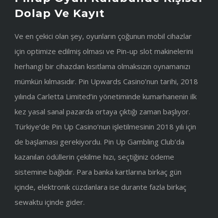
Dolap Ve Kayıt
Ve en çekici olan şey, oyunların çoğunun mobil cihazlar
için optimize edilmiş olması ve Pin-up slot makinelerini
herhangi bir cihazdan kısıtlama olmaksızın oynamanızı
mümkün kılmasıdır. Pin Upwards Casino’nun tarihi, 2018
yılında Carletta Limited’in yönetiminde kumarhanenin ilk
kez yasal sanal pazarda ortaya çıktığı zaman başlıyor.
Türkiye’de Pin Up Casino’nun işletilmesinin 2018 yılı için
de başlaması gerekiyordu. Pin Up Gambling Club’da
kazanılan ödüllerin çekilme hızı, seçtiğiniz ödeme
sistemine bağlıdır. Para banka kartlarına birkaç gün
içinde, elektronik cüzdanlara ise durante fazla birkaç
sewaktu içinde gider.