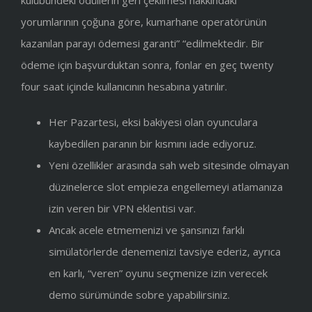
yorumlarının çoğuna göre, kumarhane operatörünün
kazanılan parayı ödemesi garanti” “edilmektedir. Bir
ödeme için başvurduktan sonra, fonlar en geç twenty
four saat içinde kullanıcının hesabına yatırılır.
Her Pazartesi, eksi bakiyesi olan oyunculara
kaybedilen paranın bir kısmını iade ediyoruz.
Yeni özellikler arasında sah web sitesinde olmayan
düzinelerce slot empieza engellemeyi atlamanıza
izin veren bir VPN eklentisi var.
Ancak acele etmemenizi ve şansınızı farklı
simülatörlerde denemenizi tavsiye ederiz, ayrıca
en karlı, “veren” oyunu seçmenize izin verecek
demo sürümünde sobre yapabilirsiniz.