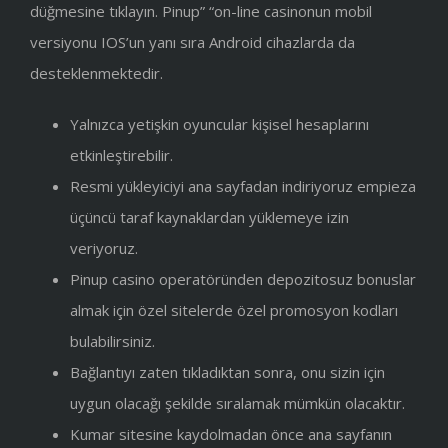
düğmesine tıklayın. Pinup” “on-line casinonun mobil
versiyonu IOS’un yanı sıra Android cihazlarda da
desteklenmektedir.
Yalnızca yetişkin oyuncular kişisel hesaplarını
etkinleştirebilir.
Resmi yükleyiciyi ana sayfadan indiriyoruz empieza
üçüncü taraf kaynaklardan yüklemeye izin
veriyoruz.
Pinup casino operatöründen depozitosuz bonuslar
almak için özel sitelerde özel promosyon kodları
bulabilirsiniz.
Bağlantıyı zaten tıkladıktan sonra, onu sizin için
uygun olacağı şekilde sıralamak mümkün olacaktır.
Kumar sitesine kaydolmadan önce ana sayfanın