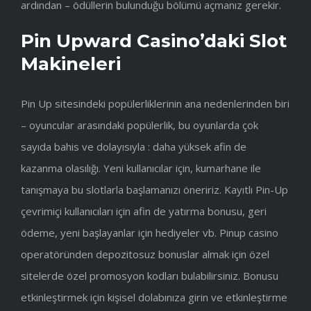
ardından – ödüllerin bulunduğu bölümü açmanız gerekir.
Pin Upward Casino’daki Slot
Makineleri
Pin Up sitesindeki popülerliklerinin ana nedenlerinden biri
– oyuncular arasındaki popülerlik, bu oyunlarda çok
sayıda bahis ve dolayısıyla : daha yüksek afin de
kazanma olasılığı. Yeni kullanıcılar için, kumarhane ile
tanışmaya bu slotlarla başlamanızı öneririz. Kayıtlı Pin-Up
çevrimiçi kullanıcıları için afin de yatırma bonusu, geri
ödeme, yeni başlayanlar için hediyeler vb. Pinup casino
operatöründen depozitosuz bonuslar almak için özel
sitelerde özel promosyon kodları bulabilirsiniz. Bonusu
etkinleştirmek için kişisel dolabınıza girin ve etkinleştirme