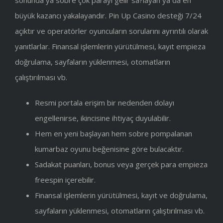
sonunda ya sobre çok parayı gelir sa?layan ya da en
büyük kazancı yakalayandır. Pin Up Casino desteği 7/24
açıktır ve operatörler oyuncuların sorularını ayrıntılı olarak
yanıtlarlar. Finansal işlemlerin yürütülmesi, kayıt empieza
doğrulama, sayfaların yüklenmesi, otomatların
çalıştırılması vb.
Resmi portala erişim bir nedenden dolayı
engellenirse, ikincisine ihtiyaç duyulabilir.
Hem en yeni başlayan hem sobre pompalanan
kumarbaz oyunu beğenisine göre bulacaktır.
Sadakat puanları, bonus veya gerçek para empieza
freespin içerebilir.
Finansal işlemlerin yürütülmesi, kayıt ve doğrulama,
sayfaların yüklenmesi, otomatların çalıştırılması vb.