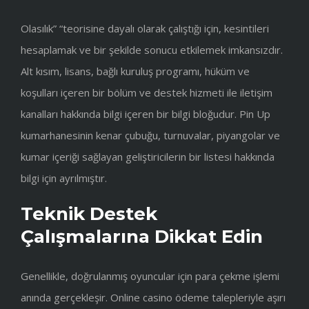
Olasılık” “teorisine dayalı olarak çalıştığı için, kesintileri
hesaplamak ve bir şekilde sonucu etkilemek imkansızdır.
Alt kısım, lisans, bağlı kuruluş programı, hüküm ve
koşulları içeren bir bölüm ve destek hizmeti ile iletişim
kanalları hakkında bilgi içeren bir bilgi bloğudur. Pin Up
kumarhanesinin kenar çubuğu, turnuvalar, piyangolar ve
kumar içeriği sağlayan geliştiricilerin bir listesi hakkında
bilgi için ayrılmıştır.
Teknik Destek
Çalışmalarına Dikkat Edin
Genellikle, doğrulanmış oyuncular için para çekme işlemi
anında gerçekleşir. Online casino ödeme talepleriyle aşırı