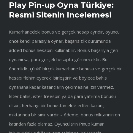
Play Pin-up Oyna Türkiye:
Resmi Sitenin Incelemesi
Kumarhanedeki bonus ve gerçek hesap ayrıdır, oyuncu
önce kendi parasıyla oynar, başarısızlık durumunda
added bonus hesabını kullanabilir. Bonus başarıyla geri
oynanırsa, para gerçek hesapta görünecektir. Bu
önemlidir, çünkü birçok kumarhane bonusu ve gerçek bir
hesabı “lehimleyerek” birleştirir ve böylece bahis
oynanana kadar kazançların çekilmesine izin vermez.
İster bahis, ister freespin ya da para yatırma bonusu
olsun, herhangi bir bonustan elde edilen kazanç
miktarında bir sınır vardır – ödeme, bonus miktarının on
katından fazla olamaz. Oyuncuların Pinup kumar
kulübündeki ödüllerin geri çekilmesi hakkındaki