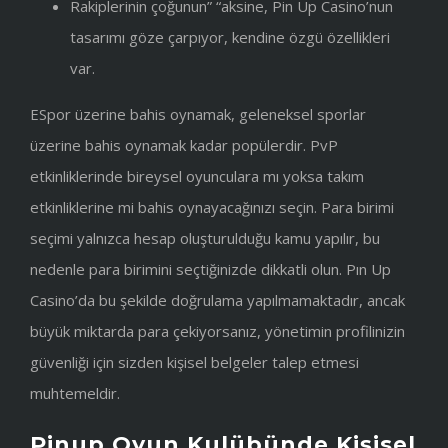
Rakiplerinin çoğunun” “aksine, Pin Up Casino’nun
tasarımı göze çarpıyor, kendine özgü özellikleri
var.
ESpor üzerine bahis oynamak, geleneksel sporlar
üzerine bahis oynamak kadar popülerdir. PvP
etkinliklerinde bireysel oyunculara mı yoksa takım
etkinliklerine mi bahis oynayacağınızı seçin. Para birimi
seçimi yalnızca hesap oluşturulduğu kamu yapılır, bu
nedenle para birimini seçtiğinizde dikkatli olun. Pın Up
Casino’da bu şekilde doğrulama yapılmamaktadır, ancak
büyük miktarda para çekiyorsanız, yönetimin profilinizin
güvenliği için sizden kişisel belgeler talep etmesi
muhtemeldir.
Pinup Oyun Kulübünde Kişisel