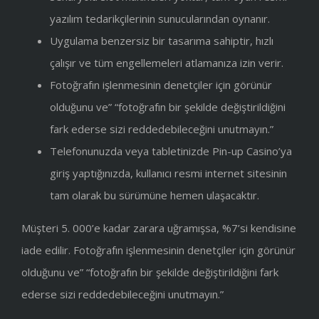
yazılım tedarikçilerinin sunucularından oynanır.
Uygulama benzersiz bir tasarıma sahiptir, hızlı
çalışır ve tüm engellemeleri atlamanıza izin verir.
Fotoğrafın işlenmesinin denetçiler için görünür
olduğunu ve” “fotoğrafın bir şekilde değiştirildiğini
fark ederse sizi reddedebileceğini unutmayın.”
Telefonunuzda veya tabletinizde Pin-up Casino’ya
giriş yaptığınızda, kullanıcı resmi internet sitesinin
tam olarak bu sürümüne hemen ulaşacaktır.
Müşteri 5. 000’e kadar zarara uğramışsa, %7’si kendisine
iade edilir. Fotoğrafın işlenmesinin denetçiler için görünür
olduğunu ve” “fotoğrafın bir şekilde değiştirildiğini fark
ederse sizi reddedebileceğini unutmayın.”