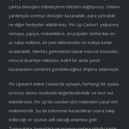
çarkta dönüşleri etkinleştiren biletleri dağıtıyoruz. Onların
yardımıyla ücretsiz dönüşler kazanabilir, para yatırabilir
ve diğer hediyeler alabilirsiniz. Pin-Up Casino1 yelpazesi
temaya, yapıya, mekaniklere, en popüler slotlardan en
az talep edilene, en yeni eklenenden en eskiye kadar
sıralanabilir. Merkez geleneksel olarak mevcut bonusları,
mevcut ikramiye miktarını, belirli bir anda şanslı
kazananların isimlerini görebileceğiniz afişlere adanmıştır.
Pin Upward online Casino’da oynayın, herhangi bir oyunu
ücretsiz demo modunda değerlendirebilir ve test out
edebilirsiniz. Pin Up’da sunulan slot makineleri yasal slot
makineleridir, bu da ödemenin kazandıktan sonra takip
edileceği ve oyunun adil olacağı anlamına gelir.
Turnuvalara, bonuslara ve promosyonlara olduğu kadar