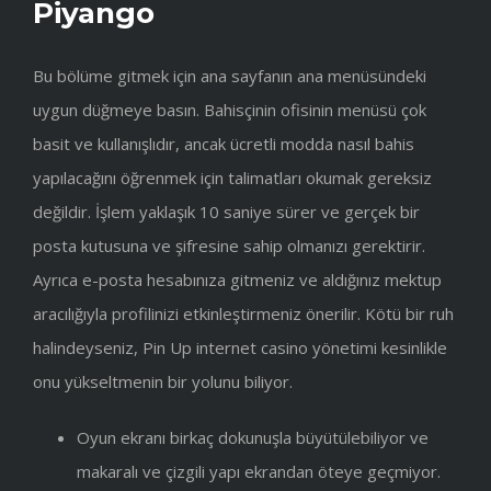
Piyango
Bu bölüme gitmek için ana sayfanın ana menüsündeki
uygun düğmeye basın. Bahisçinin ofisinin menüsü çok
basit ve kullanışlıdır, ancak ücretli modda nasıl bahis
yapılacağını öğrenmek için talimatları okumak gereksiz
değildir. İşlem yaklaşık 10 saniye sürer ve gerçek bir
posta kutusuna ve şifresine sahip olmanızı gerektirir.
Ayrıca e-posta hesabınıza gitmeniz ve aldığınız mektup
aracılığıyla profilinizi etkinleştirmeniz önerilir. Kötü bir ruh
halindeyseniz, Pin Up internet casino yönetimi kesinlikle
onu yükseltmenin bir yolunu biliyor.
Oyun ekranı birkaç dokunuşla büyütülebiliyor ve
makaralı ve çizgili yapı ekrandan öteye geçmiyor.