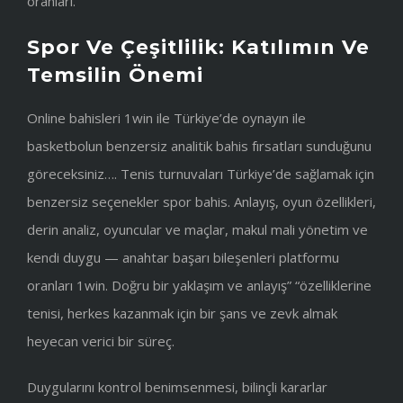
oranları.
Spor Ve Çeşitlilik: Katılımın Ve
Temsilin Önemi
Online bahisleri 1win ile Türkiye’de oynayın ile
basketbolun benzersiz analitik bahis fırsatları sunduğunu
göreceksiniz…. Tenis turnuvaları Türkiye’de sağlamak için
benzersiz seçenekler spor bahis. Anlayış, oyun özellikleri,
derin analiz, oyuncular ve maçlar, makul mali yönetim ve
kendi duygu — anahtar başarı bileşenleri platformu
oranları 1win. Doğru bir yaklaşım ve anlayış” “özelliklerine
tenisi, herkes kazanmak için bir şans ve zevk almak
heyecan verici bir süreç.
Duygularını kontrol benimsenmesi, bilinçli kararlar