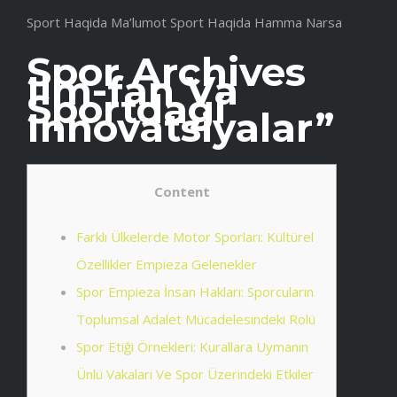
Sport Haqida Ma’lumot Sport Haqida Hamma Narsa
Spor Archives
Ilm-fan Va
Sportdagi
Innovatsiyalar”
Content
Farklı Ülkelerde Motor Sporları: Kültürel
Özellikler Empieza Gelenekler
Spor Empieza İnsan Hakları: Sporcuların
Toplumsal Adalet Mücadelesindeki Rolü
Spor Etiği Örnekleri: Kurallara Uymanın
Ünlü Vakaları Ve Spor Üzerindeki Etkiler