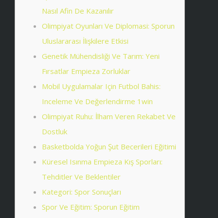
Nasıl Afin De Kazanılır
Olimpiyat Oyunları Ve Diplomasi: Sporun
Uluslararası İlişkilere Etkisi
Genetik Mühendisliği Ve Tarım: Yeni
Fırsatlar Empieza Zorluklar
Mobil Uygulamalar Için Futbol Bahis:
Inceleme Ve Değerlendirme 1win
Olimpiyat Ruhu: İlham Veren Rekabet Ve
Dostluk
Basketbolda Yoğun Şut Becerileri Eğitimi
Küresel Isınma Empieza Kış Sporları:
Tehditler Ve Beklentiler
Kategori: Spor Sonuçları
Spor Ve Eğitim: Sporun Eğitim