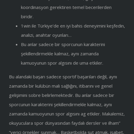
koordinasyon gerektiren temel becerilerden
biridir.
1win ile Türkiye’de en iyi bahis deneyimini keşfedin,
analizi, anahtar oyunları…
Bu anlar sadece bir sporcunun karakterini
şekillendirmekle kalmaz, aynı zamanda
kamuoyunun spor algısını de uma etkiler.
Bu alandaki başarı sadece sportif başarıları değil, aynı
zamanda bir kulübün mali sağlığını, itibarını ve genel
gelişimini sobre belirlemektedir. Bu anlar sadece bir
sporcunun karakterini şekillendirmekle kalmaz, aynı
zamanda kamuoyunun spor algısını ag etkiler. Makalemiz,
okuyuculara spor dünyasından faydalı dersler ve ilham”
“verici örnekler sunmak… Basketbolda şut atmak, isabet,