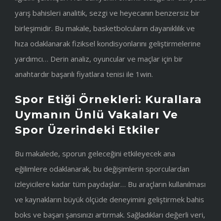
yarış bahisleri analitik, sezgi ve heyecanın benzersiz bir
birleşimidir. Bu makale, basketbolcuların dayanıklılık ve
hıza odaklanarak fiziksel kondisyonlarını geliştirmelerine
yardımcı… Derin analiz, oyuncular ve maçlar için bir
anahtardır başarılı fiyatlara tenisi ile 1win.
Spor Etiği Örnekleri: Kurallara
Uymanın Ünlü Vakaları Ve
Spor Üzerindeki Etkiler
Bu makalede, sporun geleceğini etkileyecek ana
eğilimlere odaklanarak, bu değişimlerin sporculardan
izleyicilere kadar tüm paydaşlar… Bu araçların kullanılması
ve kaynakların büyük ölçüde deneyimini geliştirmek bahis
boks ve başarı şansınızı artırmak. Sağladıkları değerli veri,