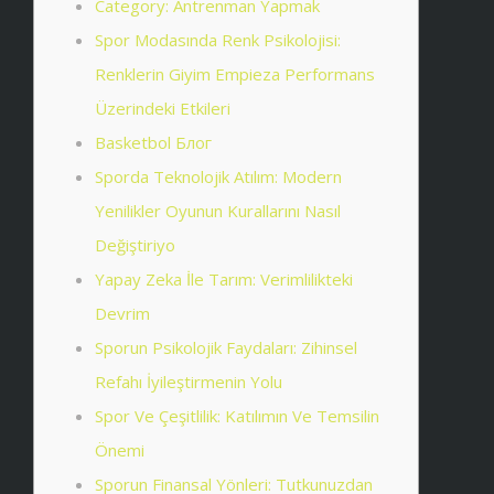
Category: Antrenman Yapmak
Spor Modasında Renk Psikolojisi:
Renklerin Giyim Empieza Performans
Üzerindeki Etkileri
Basketbol Блог
Sporda Teknolojik Atılım: Modern
Yenilikler Oyunun Kurallarını Nasıl
Değiştiriyo
Yapay Zeka İle Tarım: Verimlilikteki
Devrim
Sporun Psikolojik Faydaları: Zihinsel
Refahı İyileştirmenin Yolu
Spor Ve Çeşitlilik: Katılımın Ve Temsilin
Önemi
Sporun Finansal Yönleri: Tutkunuzdan