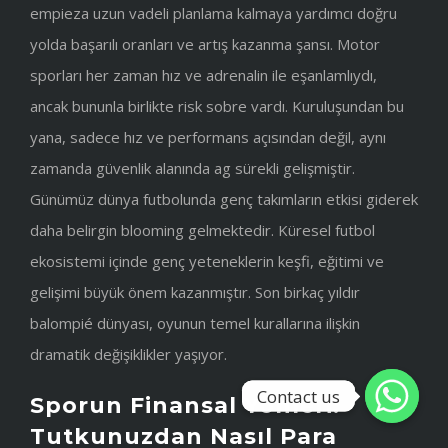
empieza uzun vadeli planlama kalmaya yardımcı doğru
yolda başarılı oranları ve artış kazanma şansı. Motor
sporları her zaman hız ve adrenalin ile eşanlamlıydı,
ancak bununla birlikte risk sobre vardı. Kuruluşundan bu
yana, sadece hız ve performans açısından değil, aynı
zamanda güvenlik alanında ag sürekli gelişmiştir.
Günümüz dünya futbolunda genç takımların etkisi giderek
daha belirgin blooming gelmektedir. Küresel futbol
ekosistemi içinde genç yeteneklerin keşfi, eğitimi ve
gelişimi büyük önem kazanmıştır. Son birkaç yıldır
balompié dünyası, oyunun temel kurallarına ilişkin
dramatik değişiklikler yaşıyor.
Contact us
Contact us
Sporun Finansal Yönleri:
Tutkunuzdan Nasıl Para