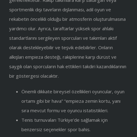
sportmenlik dışı tavırların dışlanması, adil oyun ve
rekabetin öncelikli olduğu bir atmosferin oluşturulmasına
yardımcı olur. Ayrıca, taraftarlar yüksek spor ahlakı
standartlarını sergileyen sporcuları ve takımları aktif
olarak destekleyebilir ve teşvik edebilirler. Onların
alkışları empieza desteği, rakiplerine karşı dürüst ve
saygılı olan sporcuların hak ettikleri takdiri kazandıklarının
bir göstergesi olacaktır.
Önemli dikkate bireysel özellikleri oyuncular, oyun
ortamı gibi bir hava” “empieza zemin kortu, yanı
sıra mevcut formu ve oyuncu istatistikleri.
Tenis turnuvaları Türkiye’de sağlamak için
benzersiz seçenekler spor bahis.