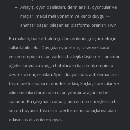
Anlayış, oyun özellikleri, derin analiz, oyuncular ve
maçlar, makul mali yönetim ve kendi duygu —
anahtar başarı bileşenleri platformu oranları 1win.
Bu makale, basketbolda şut becerilerini geliştirmek için
kullanılabilecek… Duyguları yönetme, rasyonel karar
verme empieza uzun vadeli stratejik düşünme – anahtar
öğeleri boyunca yaygın hatalardan kaçınmak empieza
destek direnç oranları. Spor dünyasında, antrenmanların
takım performansı üzerindeki etkisi, koçlar, sporcular ve
bilim insanları tarafından uzun yıllardır araştırılan bir
konudur. Bu çalışmanın amacı, antrenman süreçlerinin bir
sezon boyunca takımların performans sonuçlarına olan
etkisini nicel verilere dayalı…